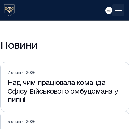
En
Новини
7 серпня 2026
Над чим працювала команда
Офісу Військового омбудсмана у
липні
5 серпня 2026