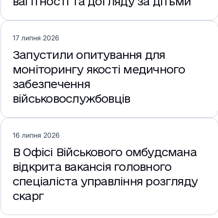
вагітності та догляду за дітьми
17 липня 2026
Запустили опитування для
моніторингу якості медичного
забезпечення
військовослужбовців
16 липня 2026
В Офісі Військового омбудсмана
відкрита вакансія головного
спеціаліста управління розгляду
скарг