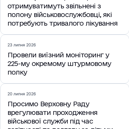
отримуватимуть звільнені з
полону військовослужбовці, які
потребують тривалого лікування
23 липня 2026
Провели виїзний моніторинг у
225-му окремому штурмовому
полку
20 липня 2026
Просимо Верховну Раду
врегулювати проходження
військової служби під час