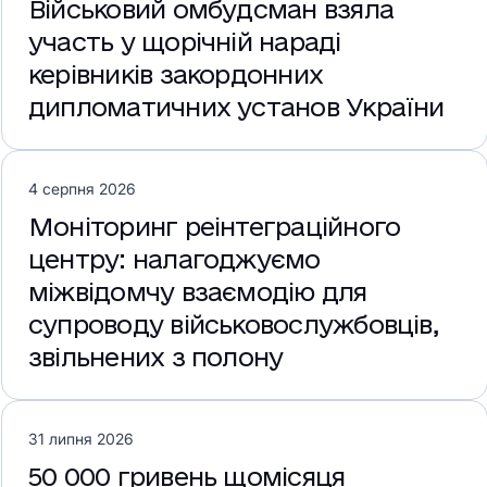
Військовий омбудсман взяла
участь у щорічній нараді
керівників закордонних
дипломатичних установ України
4 серпня 2026
Моніторинг реінтеграційного
центру: налагоджуємо
міжвідомчу взаємодію для
супроводу військовослужбовців,
звільнених з полону
31 липня 2026
50 000 гривень щомісяця