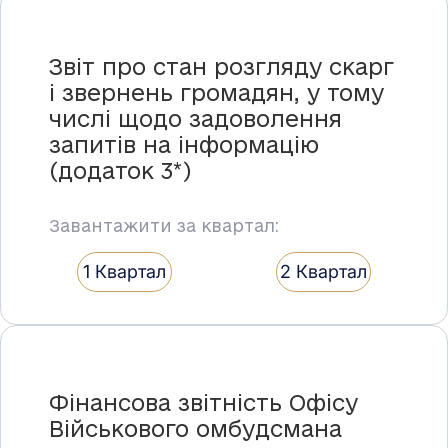
Звіт про стан розгляду скарг
і звернень громадян, у тому
числі щодо задоволення
запитів на інформацію
(додаток 3*)
Завантажити за квартал:
1 Квартал
2 Квартал
Фінансова звітність Офісу
Військового омбудсмана