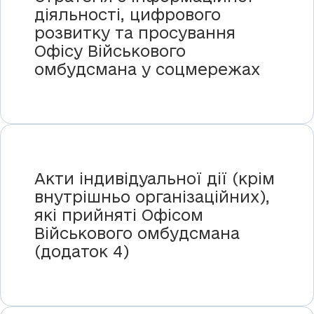
діяльності, цифрового
розвитку та просування
Офісу Військового
омбудсмана у соцмережах
Акти індивідуальної дії (крім
внутрішньо організаційних),
які прийняті Офісом
Військового омбудсмана
(додаток 4)