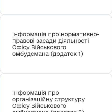
Інформація про нормативно-
правові засади діяльності
Офісу Військового
омбудсмана (додаток 1)
Інформація про
організаційну структуру
Офісу Військового