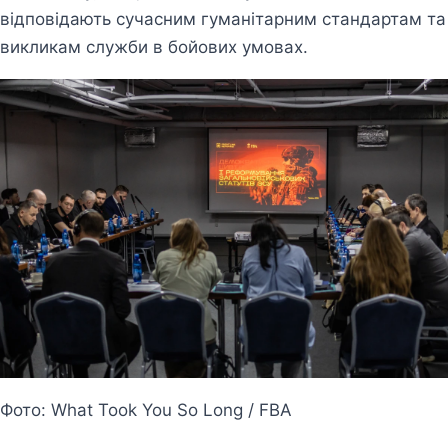
відповідають сучасним гуманітарним стандартам та
викликам служби в бойових умовах.
Фото: What Took You So Long / FBA