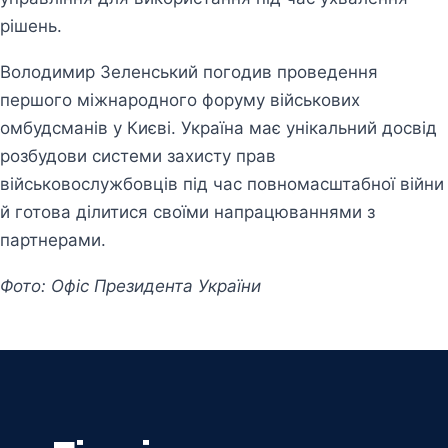
рішень.
Володимир Зеленський погодив проведення
першого міжнародного форуму військових
омбудсманів у Києві. Україна має унікальний досвід
розбудови системи захисту прав
військовослужбовців під час повномасштабної війни
й готова ділитися своїми напрацюваннями з
партнерами.
Фото: Офіс Президента України