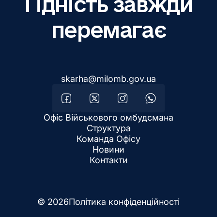
Гідність завжди
перемагає
skarha@milomb.gov.ua
Офіс Військового омбудсмана
Структура
Команда Офісу
Новини
Контакти
© 2026
Політика конфіденційності